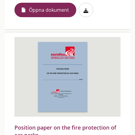
Öppna dokument
Position paper on the fire protection of