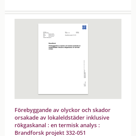
Förebyggande av olyckor och skador
orsakade av lokaleldstäder inklusive
rökgaskanal : en termisk analys :
Brandforsk projekt 332-051