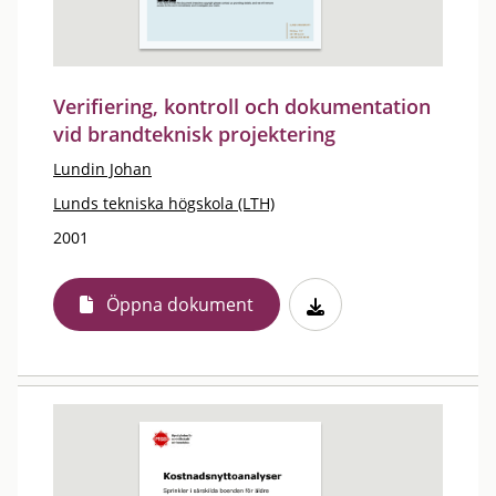
Verifiering, kontroll och dokumentation
vid brandteknisk projektering
Lundin Johan
Lunds tekniska högskola (LTH)
2001
Öppna dokument