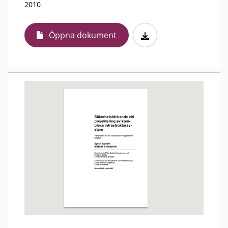
2010
Öppna dokument