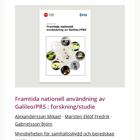
Framtida nationell användning av
Galileo/PRS : forskning/studie
Alexandersson Mikael
·
Marsten Eklöf Fredrik
·
Gabrielsson Björn
Myndigheten för samhällsskydd och beredskap