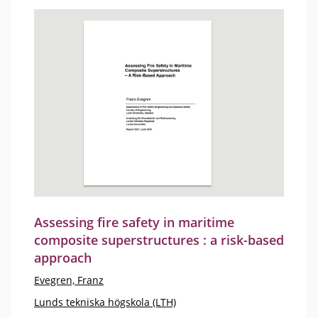
Assessing fire safety in maritime
composite superstructures : a risk-based
approach
Evegren, Franz
Lunds tekniska högskola (LTH)