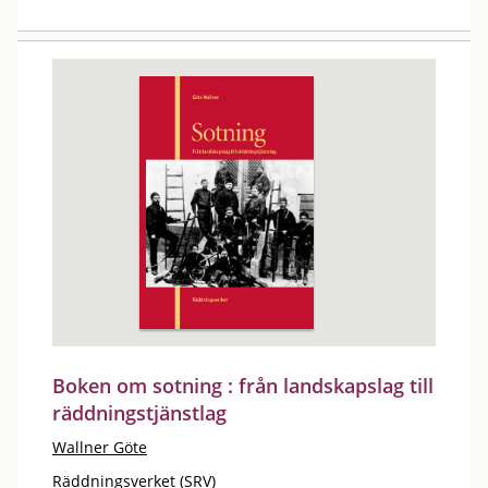
Boken om sotning : från landskapslag till
räddningstjänstlag
Wallner Göte
Räddningsverket (SRV)