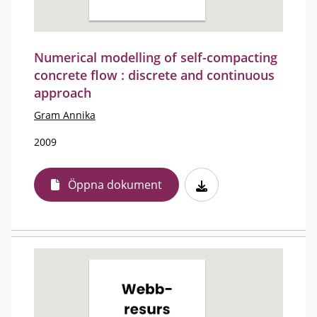
Numerical modelling of self-compacting
concrete flow : discrete and continuous
approach
Gram Annika
2009
Öppna dokument