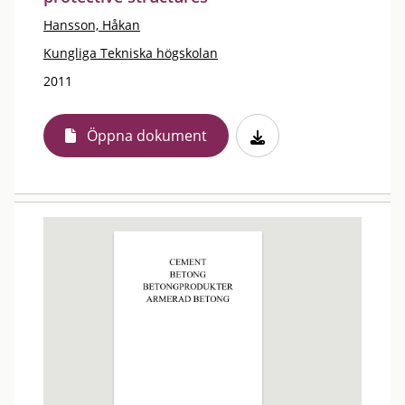
Hansson, Håkan
Kungliga Tekniska högskolan
2011
Öppna dokument