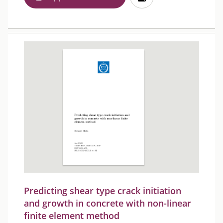
Predicting shear type crack initiation
and growth in concrete with non-linear
finite element method