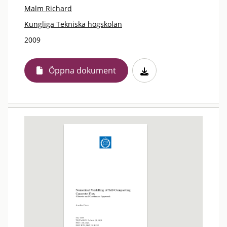
Malm Richard
Kungliga Tekniska högskolan
2009
Öppna dokument