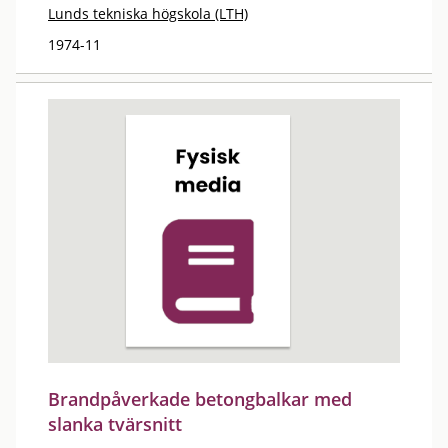
Lunds tekniska högskola (LTH)
1974-11
Brandpåverkade betongbalkar med
slanka tvärsnitt