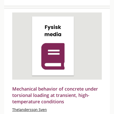
Mechanical behavior of concrete under
torsional loading at transient, high-
temperature conditions
Thelandersson Sven