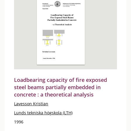
Loadbearing capacity of fire exposed
steel beams partially embedded in
concrete : a theoretical analysis
Lavesson Kristian
Lunds tekniska högskola (LTH)
1996