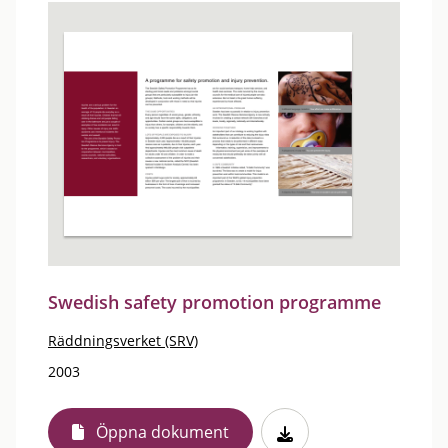
Swedish safety promotion programme
Räddningsverket (SRV)
2003
Öppna dokument