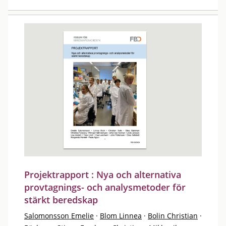
Projektrapport : Nya och alternativa
provtagnings- och analysmetoder för
stärkt beredskap
Salomonsson Emelie
·
Blom Linnea
·
Bolin Christian
·