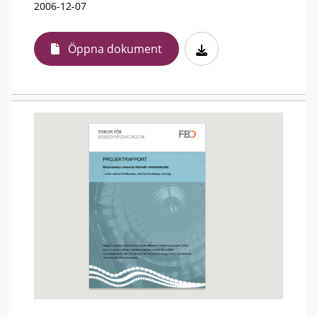
2006-12-07
Öppna dokument