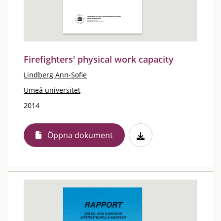
Firefighters' physical work capacity
Lindberg Ann-Sofie
Umeå universitet
2014
Öppna dokument