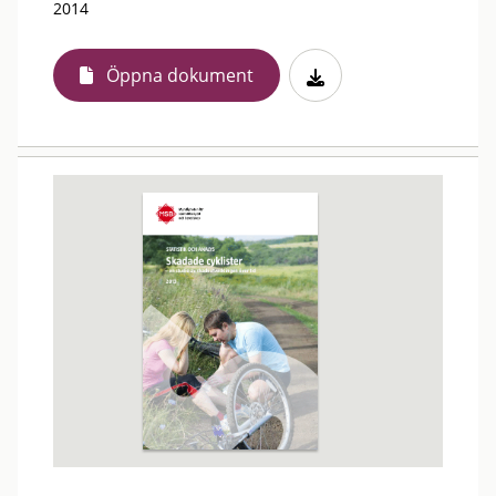
2014
Öppna dokument