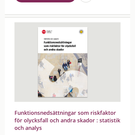
Funktionsnedsättningar som riskfaktor
för olycksfall och andra skador : statistik
och analys