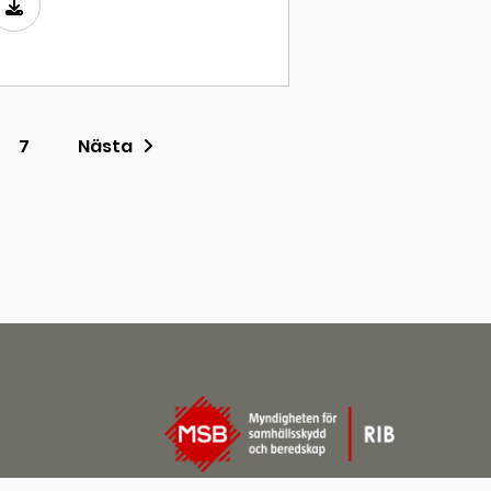
7
Nästa