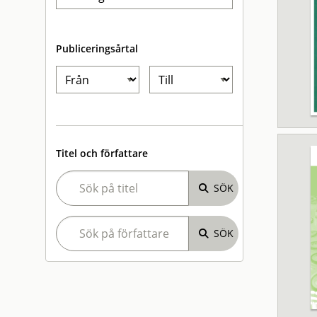
Publiceringsårtal
Titel och författare