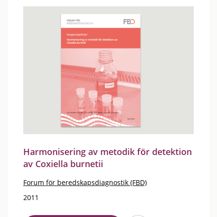
Harmonisering av metodik för detektion
av Coxiella burnetii
Forum för beredskapsdiagnostik (FBD)
2011