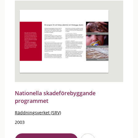
Nationella skadeförebyggande
programmet
Räddningsverket (SRV)
2003