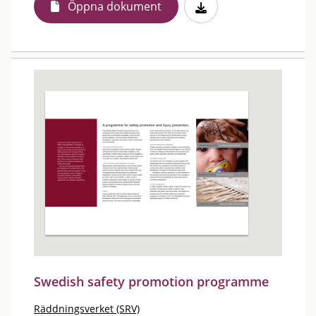
Öppna dokument
Swedish safety promotion programme
Räddningsverket (SRV)