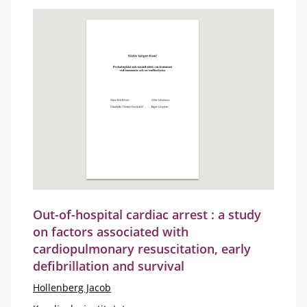
Out-of-hospital cardiac arrest : a study
on factors associated with
cardiopulmonary resuscitation, early
defibrillation and survival
Hollenberg Jacob