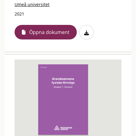
Umeå universitet
2021
Öppna dokument