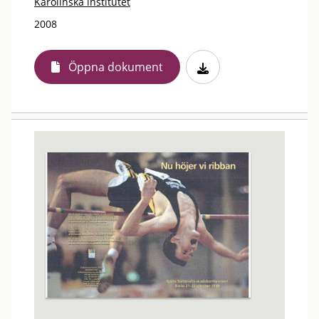
Karolinska institutet
2008
Öppna dokument