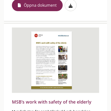
Öppna dokument
MSB’s work with safety of the elderly