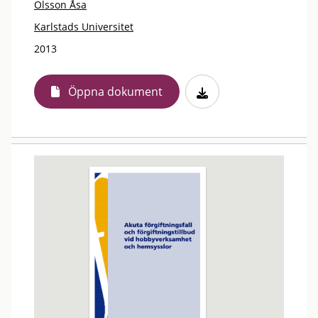
Olsson Åsa
Karlstads Universitet
2013
Öppna dokument