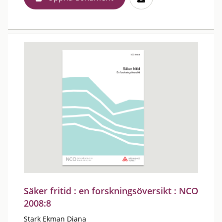
Säker fritid : en forskningsöversikt : NCO
2008:8
Stark Ekman Diana