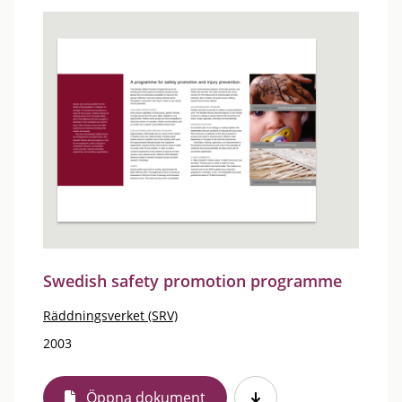
Swedish safety promotion programme
Räddningsverket (SRV)
2003
Öppna dokument