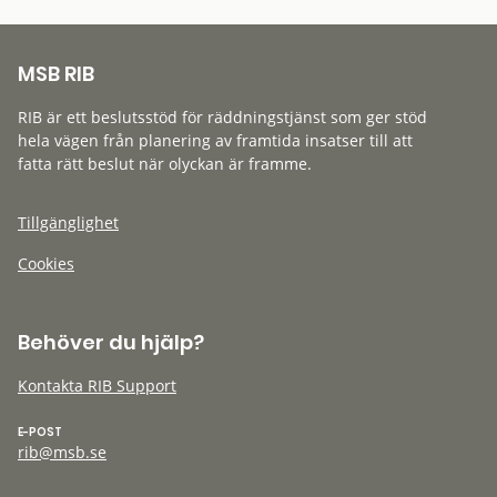
MSB RIB
RIB är ett beslutsstöd för räddningstjänst som ger stöd
hela vägen från planering av framtida insatser till att
fatta rätt beslut när olyckan är framme.
Tillgänglighet
Cookies
Behöver du hjälp?
Kontakta RIB Support
E-POST
rib@msb.se