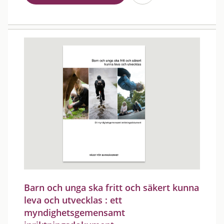
Barn och unga ska fritt och säkert kunna
leva och utvecklas : ett
myndighetsgemensamt