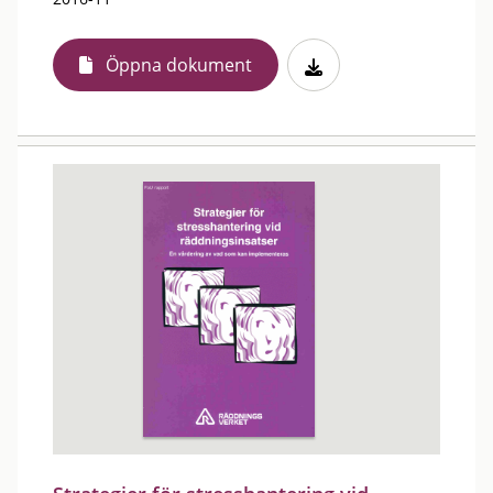
Öppna dokument