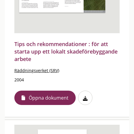
Tips och rekommendationer : för att
starta upp ett lokalt skadeförebyggande
arbete
Räddningsverket (SRV)
2004
Öppna dokument