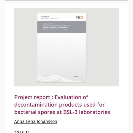
Project report : Evaluation of
decontamination products used for
bacterial spores at BSL-3 laboratories
Anna-Lena Johansson
2016-11