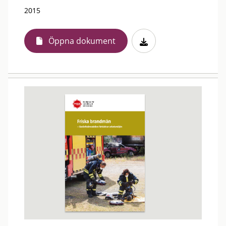
2015
Öppna dokument