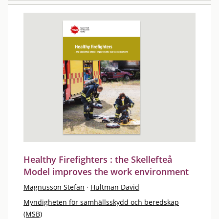
Healthy Firefighters : the Skellefteå
Model improves the work environment
Magnusson Stefan
·
Hultman David
Myndigheten för samhällsskydd och beredskap
(MSB)