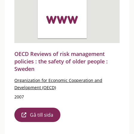
OECD Reviews of risk management
policies : the safety of older people :
Sweden
Organization for Economic Cooperation and
Development (OECD)
2007
Gå till sida