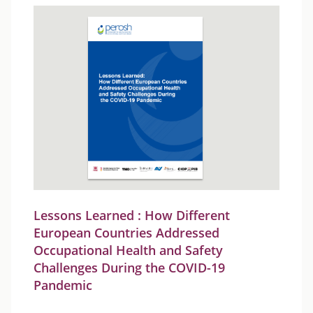
Lessons Learned : How Different
European Countries Addressed
Occupational Health and Safety
Challenges During the COVID-19
Pandemic