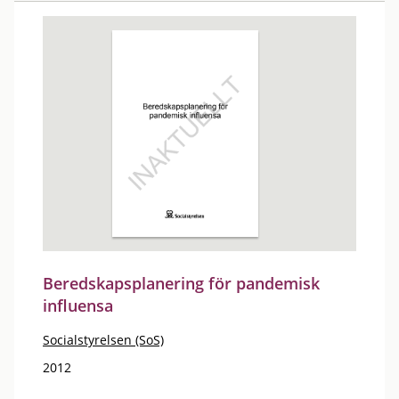
Beredskapsplanering för pandemisk
influensa
Socialstyrelsen (SoS)
2012