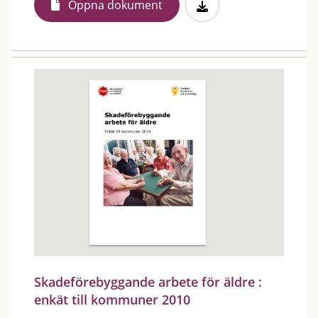
Öppna dokument
Skadeförebyggande arbete för äldre :
enkät till kommuner 2010