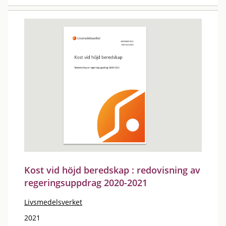
Kost vid höjd beredskap : redovisning av
regeringsuppdrag 2020-2021
Livsmedelsverket
2021