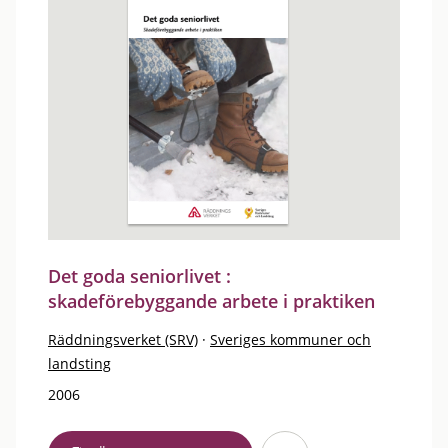
Det goda seniorlivet :
skadeförebyggande arbete i praktiken
Räddningsverket (SRV)
·
Sveriges kommuner och
landsting
2006