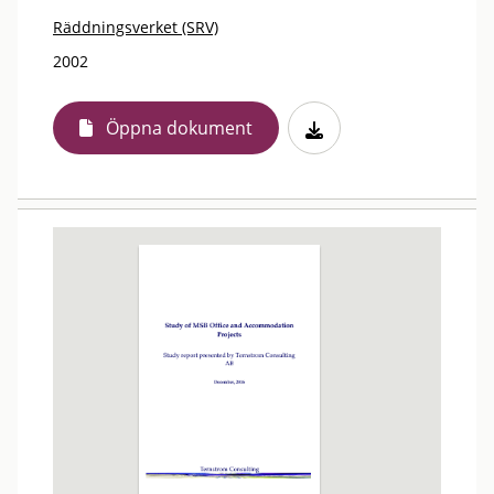
Räddningsverket (SRV)
2002
Öppna dokument