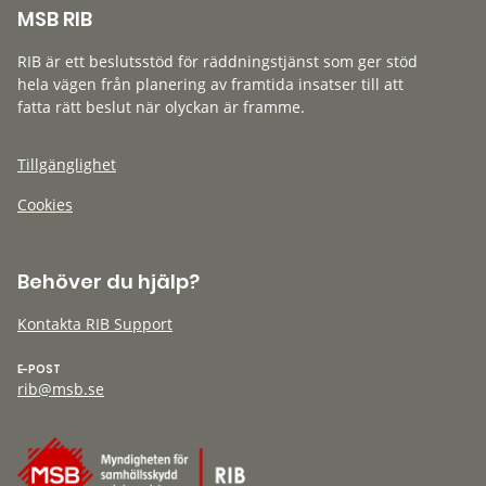
MSB RIB
RIB är ett beslutsstöd för räddningstjänst som ger stöd
hela vägen från planering av framtida insatser till att
fatta rätt beslut när olyckan är framme.
Tillgänglighet
Cookies
Behöver du hjälp?
Kontakta RIB Support
E-POST
rib@msb.se