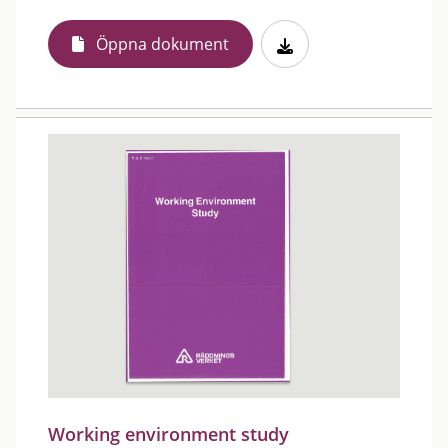
Öppna dokument
Working environment study