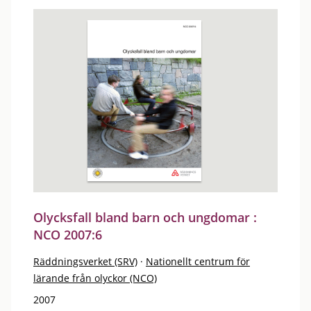
Olycksfall bland barn och ungdomar :
NCO 2007:6
Räddningsverket (SRV)
·
Nationellt centrum för
lärande från olyckor (NCO)
2007