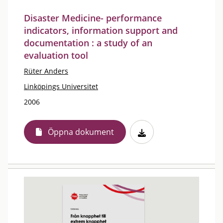
Disaster Medicine- performance
indicators, information support and
documentation : a study of an
evaluation tool
Rüter Anders
Linköpings Universitet
2006
Öppna dokument