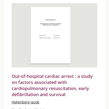
Out-of-hospital cardiac arrest : a study
on factors associated with
cardiopulmonary resuscitation, early
defibrillation and survival
Hollenberg Jacob