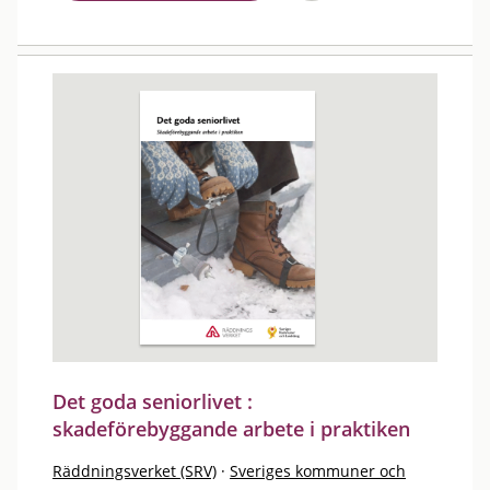
Det goda seniorlivet :
skadeförebyggande arbete i praktiken
Räddningsverket (SRV)
·
Sveriges kommuner och