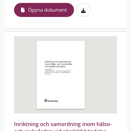
Öppna dokument
Inriktning och samordning inom hälso-