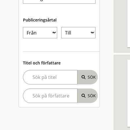
Publiceringsårtal
Titel och författare