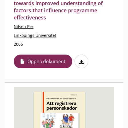
towards improved understanding of
factors that influence programme
effectiveness
Nilsen Per
Linköpings Universitet
2006
Öppna dokument