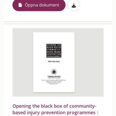
Öppna dokument
Opening the black box of community-
based injury prevention programmes :