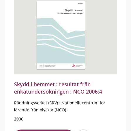
Skydd i hemmet : resultat från
enkätundersökningen : NCO 2006:4
Räddningsverket (SRV)
·
Nationellt centrum för
lärande från olyckor (NCO)
2006