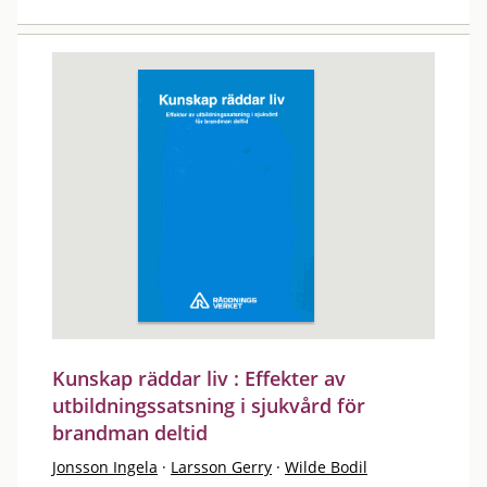
Kunskap räddar liv : Effekter av
utbildningssatsning i sjukvård för
brandman deltid
Jonsson Ingela
·
Larsson Gerry
·
Wilde Bodil