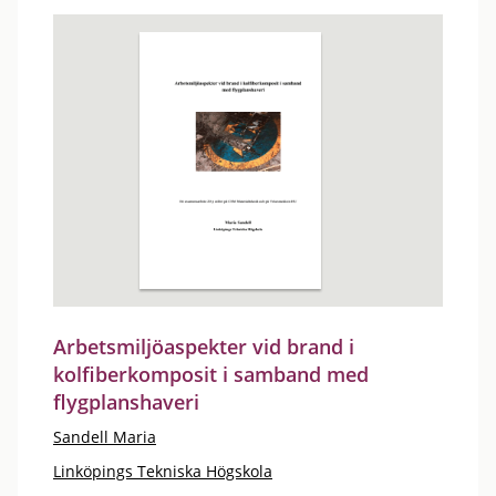
Arbetsmiljöaspekter vid brand i
kolfiberkomposit i samband med
flygplanshaveri
Sandell Maria
Linköpings Tekniska Högskola