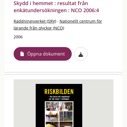
Skydd i hemmet : resultat från
enkätundersökningen : NCO 2006:4
Räddningsverket (SRV)
·
Nationellt centrum för
lärande från olyckor (NCO)
2006
Öppna dokument