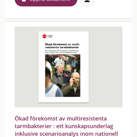
Ökad förekomst av multiresistenta
tarmbakterier : ett kunskapsunderlag
inklusive scenarioanalys inom nationell