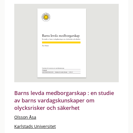
Barns levda medborgarskap : en studie
av barns vardagskunskaper om
olycksrisker och säkerhet
Olsson Åsa
Karlstads Universitet