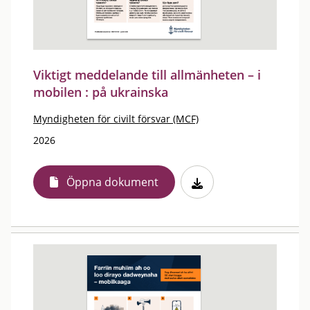
Viktigt meddelande till allmänheten – i
mobilen : på ukrainska
Myndigheten för civilt försvar (MCF)
2026
Öppna dokument