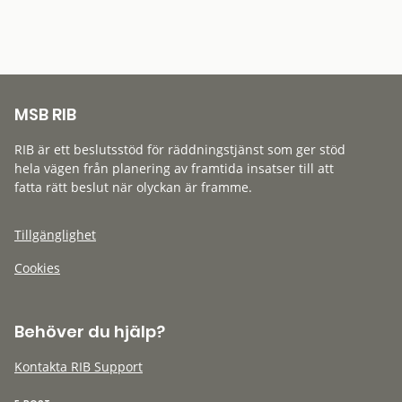
MSB RIB
RIB är ett beslutsstöd för räddningstjänst som ger stöd
hela vägen från planering av framtida insatser till att
fatta rätt beslut när olyckan är framme.
Tillgänglighet
Cookies
Behöver du hjälp?
Kontakta RIB Support