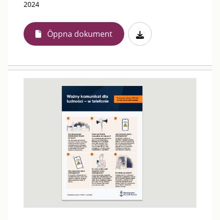
2024
Öppna dokument