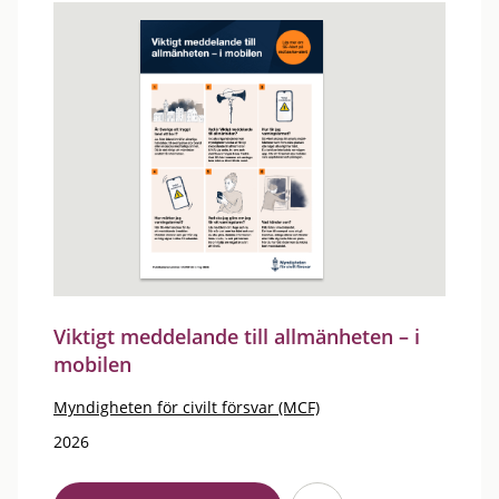
Viktigt meddelande till allmänheten – i
mobilen
Myndigheten för civilt försvar (MCF)
2026