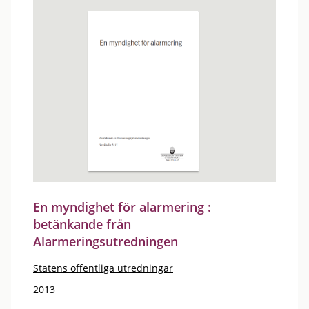
En myndighet för alarmering :
betänkande från
Alarmeringsutredningen
Statens offentliga utredningar
2013