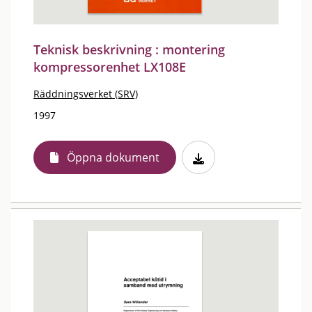
Teknisk beskrivning : montering
kompressorenhet LX108E
Räddningsverket (SRV)
1997
Öppna dokument