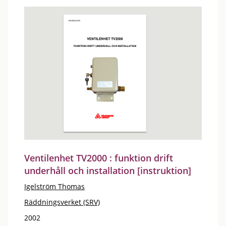
Ventilenhet TV2000 : funktion drift
underhåll och installation [instruktion]
Igelström Thomas
Räddningsverket (SRV)
2002