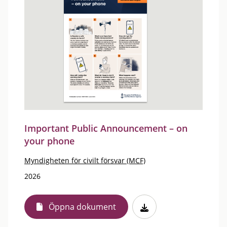
Important Public Announcement – on
your phone
Myndigheten för civilt försvar (MCF)
2026
Öppna dokument