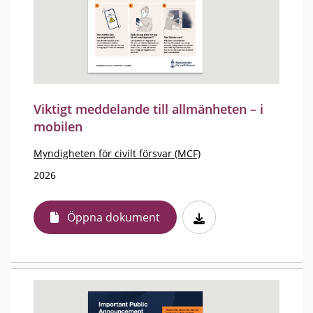
Viktigt meddelande till allmänheten – i
mobilen
Myndigheten för civilt försvar (MCF)
2026
Öppna dokument