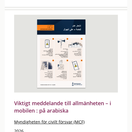
Viktigt meddelande till allmänheten – i
mobilen : på arabiska
Myndigheten för civilt försvar (MCF)
2026