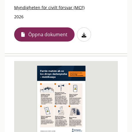
Myndigheten för civilt försvar (MCF)
2026
Öppna dokument