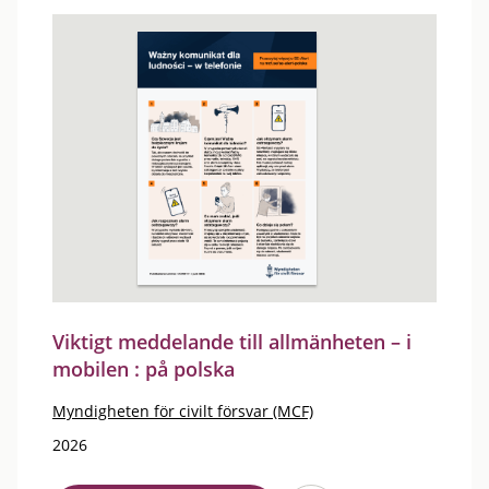
Viktigt meddelande till allmänheten – i
mobilen : på polska
Myndigheten för civilt försvar (MCF)
2026