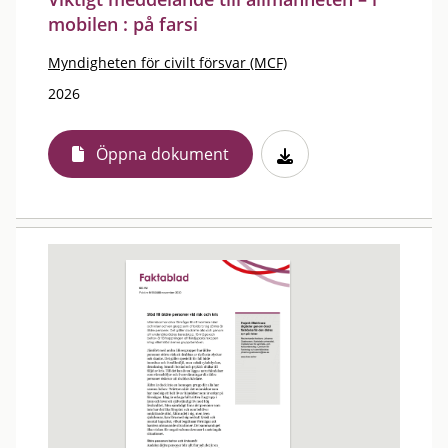
mobilen : på farsi
Myndigheten för civilt försvar (MCF)
2026
Öppna dokument