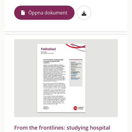
Öppna dokument
From the frontlines: studying hospital