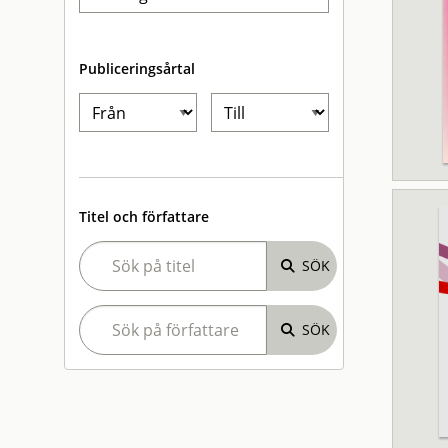
Publiceringsårtal
Titel och författare