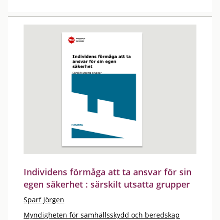
Individens förmåga att ta ansvar för sin
egen säkerhet : särskilt utsatta grupper
Sparf Jörgen
Myndigheten för samhällsskydd och beredskap