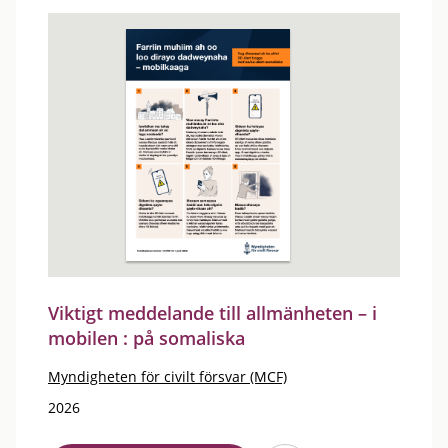
Viktigt meddelande till allmänheten – i
mobilen : på somaliska
Myndigheten för civilt försvar (MCF)
2026