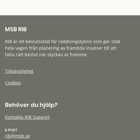
MSB RIB
RIB är ett beslutsstöd för räddningstjänst som ger stöd
hela vägen från planering av framtida insatser till att
fatta rätt beslut när olyckan är framme.
Tillgänglighet
Cookies
Behöver du hjälp?
Kontakta RIB Support
E-POST
rib@msb.se