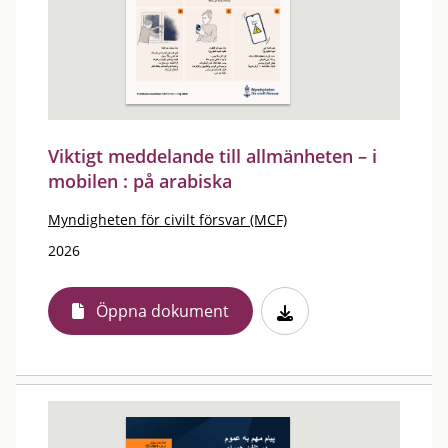
Viktigt meddelande till allmänheten – i
mobilen : på arabiska
Myndigheten för civilt försvar (MCF)
2026
Öppna dokument