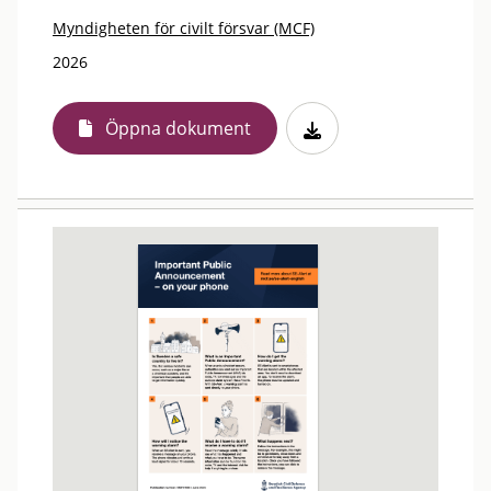
Myndigheten för civilt försvar (MCF)
2026
Öppna dokument