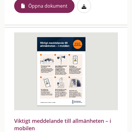
Öppna dokument
Viktigt meddelande till allmänheten – i
mobilen