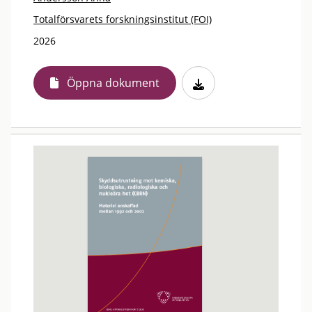
Totalförsvarets forskningsinstitut (FOI)
2026
Öppna dokument