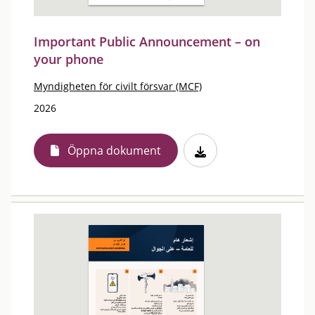
Important Public Announcement – on
your phone
Myndigheten för civilt försvar (MCF)
2026
Öppna dokument