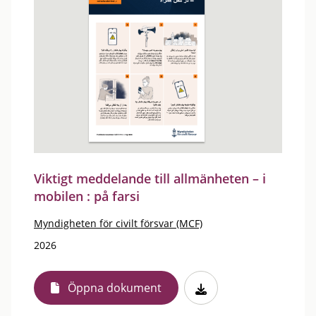
Viktigt meddelande till allmänheten – i
mobilen : på farsi
Myndigheten för civilt försvar (MCF)
2026
Öppna dokument