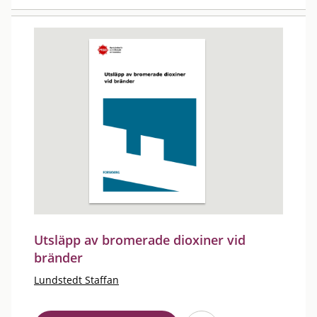
Utsläpp av bromerade dioxiner vid
bränder
Lundstedt Staffan