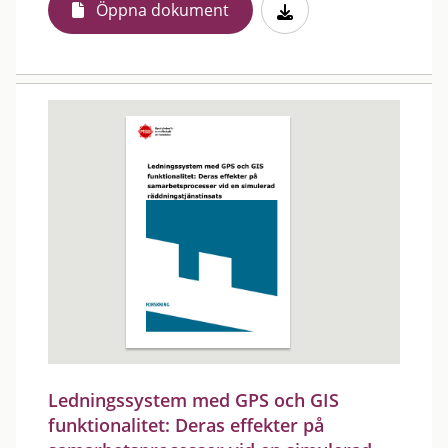
Öppna dokument
Ledningssystem med GPS och GIS
funktionalitet: Deras effekter på