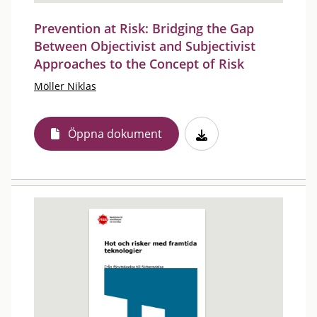
Prevention at Risk: Bridging the Gap
Between Objectivist and Subjectivist
Approaches to the Concept of Risk
Möller Niklas
Öppna dokument