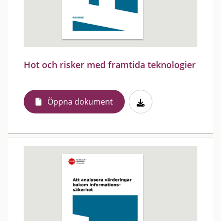
Hot och risker med framtida teknologier
Öppna dokument