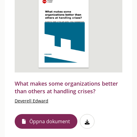
What makes some organizations better
than others at handling crises?
Deverell Edward
Öppna dokument