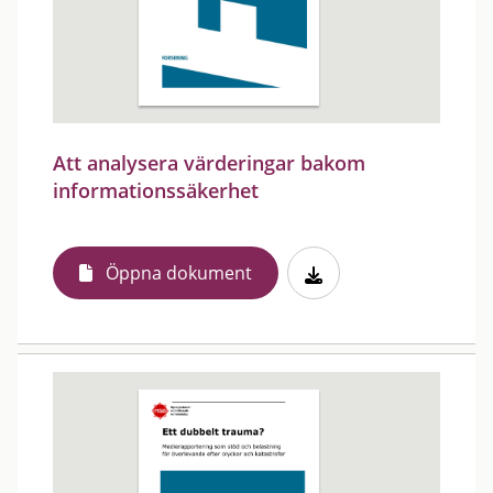
Att analysera värderingar bakom
informationssäkerhet
Öppna dokument