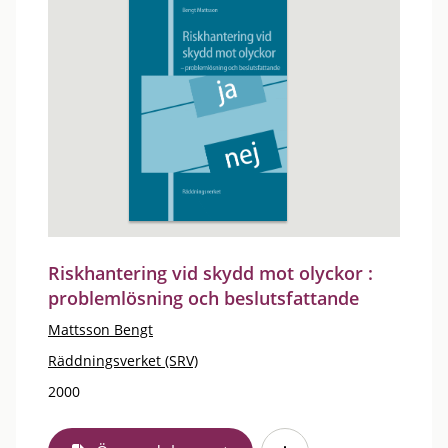
Riskhantering vid skydd mot olyckor :
problemlösning och beslutsfattande
Mattsson Bengt
Räddningsverket (SRV)
2000