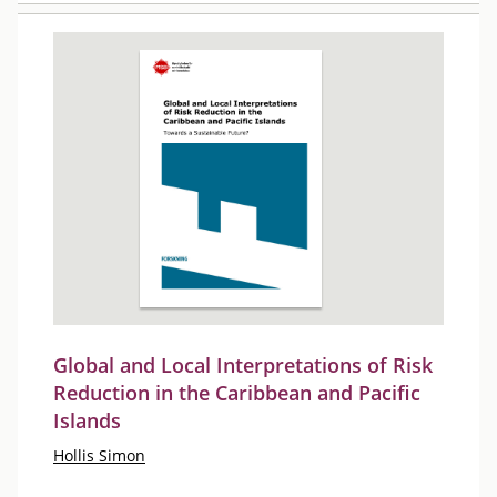
Global and Local Interpretations of Risk
Reduction in the Caribbean and Pacific
Islands
Hollis Simon