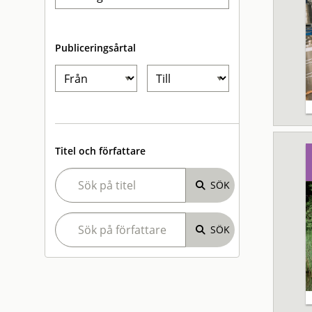
Publiceringsårtal
Titel och författare