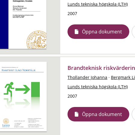
Lunds tekniska högskola (LTH)
2007
Öppna dokument
Brandteknisk riskvärderin
Thollander Johanna
·
Bergmark L
Lunds tekniska högskola (LTH)
2007
Öppna dokument