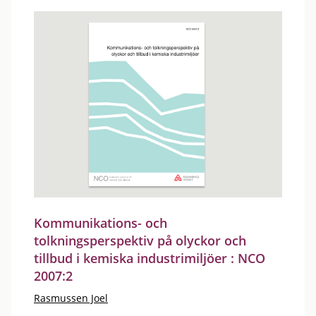
Kommunikations- och
tolkningsperspektiv på olyckor och
tillbud i kemiska industrimiljöer : NCO
2007:2
Rasmussen Joel