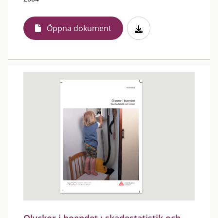
Öppna dokument