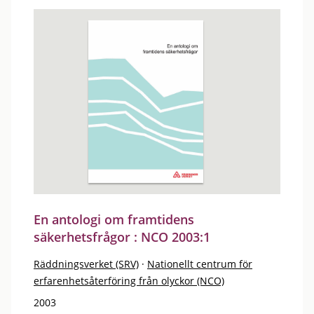
En antologi om framtidens
säkerhetsfrågor : NCO 2003:1
Räddningsverket (SRV)
·
Nationellt centrum för
erfarenhetsåterföring från olyckor (NCO)
2003