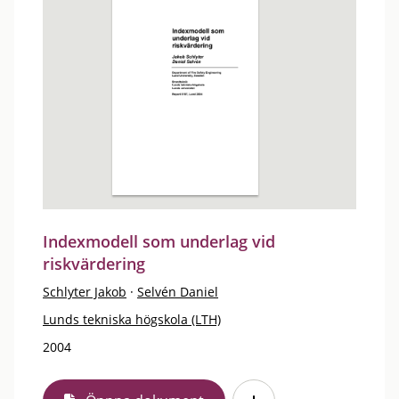
Indexmodell som underlag vid
riskvärdering
Schlyter Jakob
·
Selvén Daniel
Lunds tekniska högskola (LTH)
2004