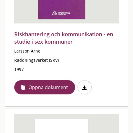
Riskhantering och kommunikation - en
studie i sex kommuner
Larsson Arne
Räddningsverket (SRV)
1997
Öppna dokument