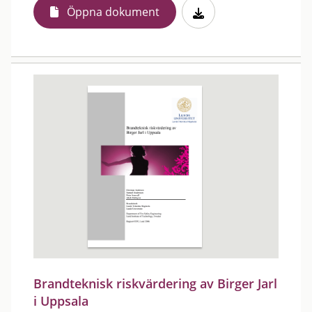
Öppna dokument
Brandteknisk riskvärdering av Birger Jarl
i Uppsala