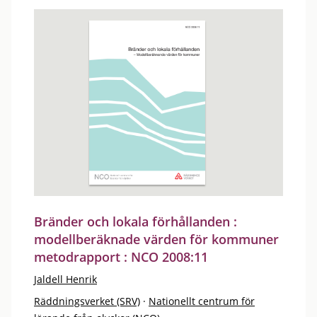
Bränder och lokala förhållanden :
modellberäknade värden för kommuner
metodrapport : NCO 2008:11
Jaldell Henrik
Räddningsverket (SRV)
·
Nationellt centrum för