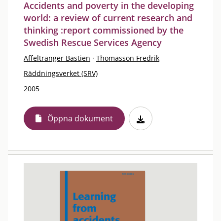
Accidents and poverty in the developing
world: a review of current research and
thinking :report commissioned by the
Swedish Rescue Services Agency
Affeltranger Bastien
·
Thomasson Fredrik
Räddningsverket (SRV)
2005
Öppna dokument