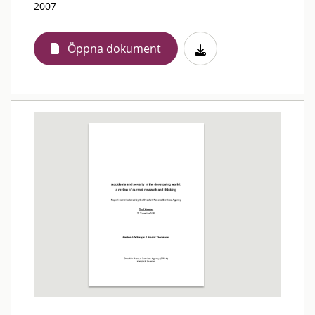
2007
Öppna dokument