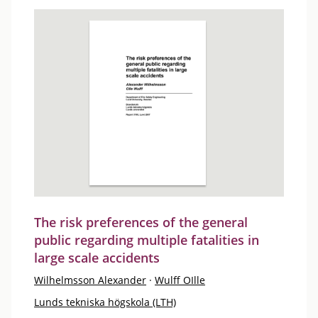
The risk preferences of the general
public regarding multiple fatalities in
large scale accidents
Wilhelmsson Alexander
·
Wulff OIlle
Lunds tekniska högskola (LTH)