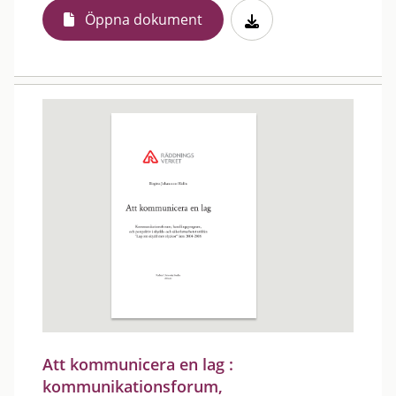
Öppna dokument
Att kommunicera en lag :
kommunikationsforum,