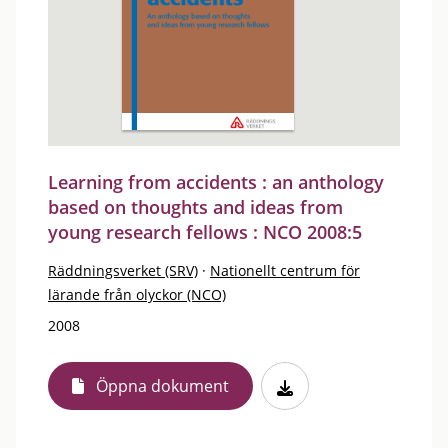
Learning from accidents : an anthology
based on thoughts and ideas from
young research fellows : NCO 2008:5
Räddningsverket (SRV)
·
Nationellt centrum för
lärande från olyckor (NCO)
2008
Öppna dokument