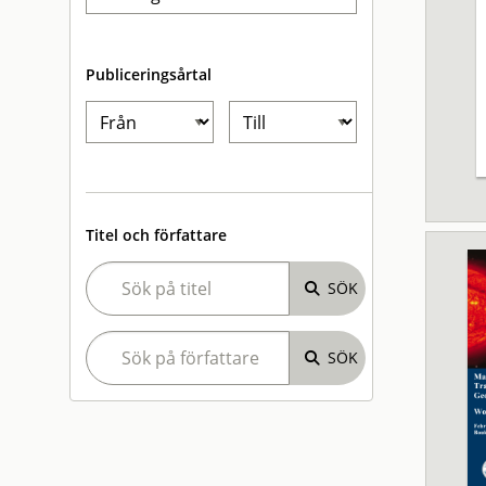
Publiceringsårtal
Titel och författare