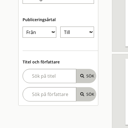
Publiceringsårtal
Titel och författare