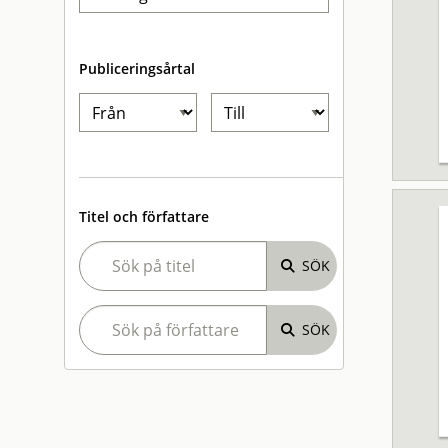
Publiceringsårtal
Titel och författare