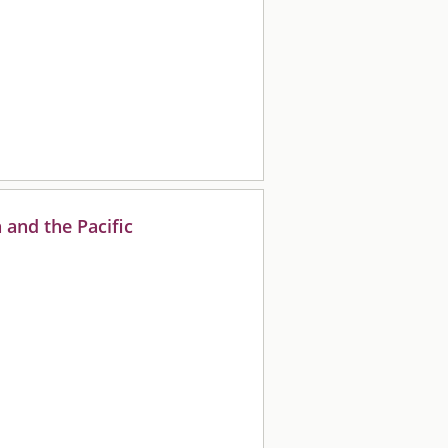
a and the Pacific