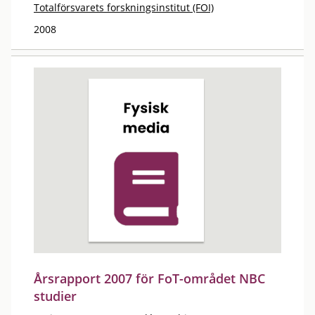
Totalförsvarets forskningsinstitut (FOI)
2008
Årsrapport 2007 för FoT-området NBC
studier