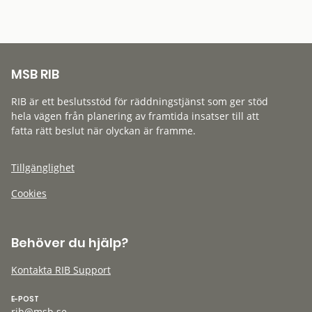
MSB RIB
RIB är ett beslutsstöd för räddningstjänst som ger stöd
hela vägen från planering av framtida insatser till att
fatta rätt beslut när olyckan är framme.
Tillgänglighet
Cookies
Behöver du hjälp?
Kontakta RIB Support
E-POST
rib@msb.se