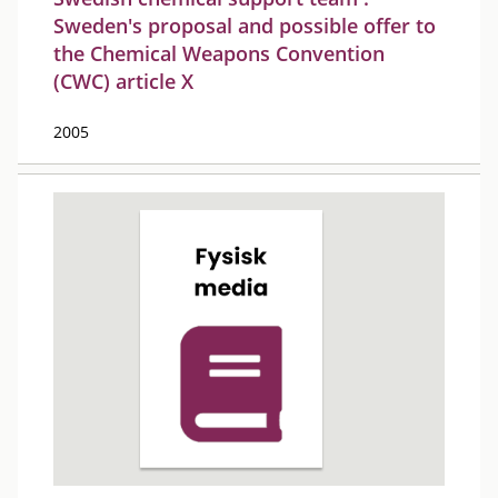
Sweden's proposal and possible offer to
the Chemical Weapons Convention
(CWC) article X
2005