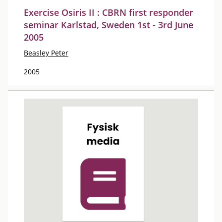
Exercise Osiris II : CBRN first responder
seminar Karlstad, Sweden 1st - 3rd June
2005
Beasley Peter
2005