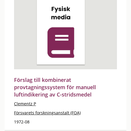
Förslag till kombinerat
provtagningssystem för manuell
luftindikering av C-stridsmedel
Clementz P
Försvarets forskningsanstalt (FOA)
1972-08