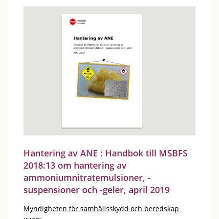
Hantering av ANE : Handbok till MSBFS
2018:13 om hantering av
ammoniumnitratemulsioner, -
suspensioner och -geler, april 2019
Myndigheten för samhällsskydd och beredskap