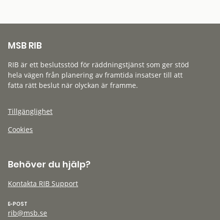
MSB RIB
RIB är ett beslutsstöd för räddningstjänst som ger stöd
hela vägen från planering av framtida insatser till att
fatta rätt beslut när olyckan är framme.
Tillgänglighet
Cookies
Behöver du hjälp?
Kontakta RIB Support
E-POST
rib@msb.se