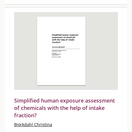
Simplified human exposure assessment
of chemicals with the help of intake
fraction?
Björkdahl Christina