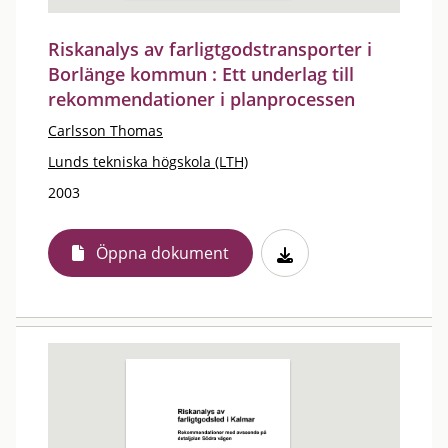
Riskanalys av farligtgodstransporter i
Borlänge kommun : Ett underlag till
rekommendationer i planprocessen
Carlsson Thomas
Lunds tekniska högskola (LTH)
2003
Öppna dokument