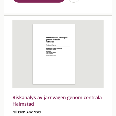
Riskanalys av järnvägen genom centrala
Halmstad
Nilsson Andreas