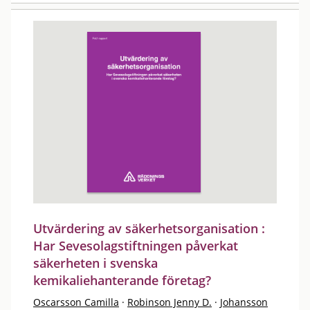
Utvärdering av säkerhetsorganisation :
Har Sevesolagstiftningen påverkat
säkerheten i svenska
kemikaliehanterande företag?
Oscarsson Camilla
·
Robinson Jenny D.
·
Johansson