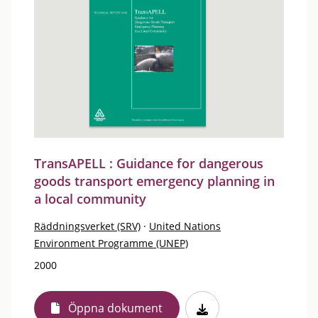
TransAPELL : Guidance for dangerous
goods transport emergency planning in
a local community
Räddningsverket (SRV)
·
United Nations
Environment Programme (UNEP)
2000
Öppna dokument