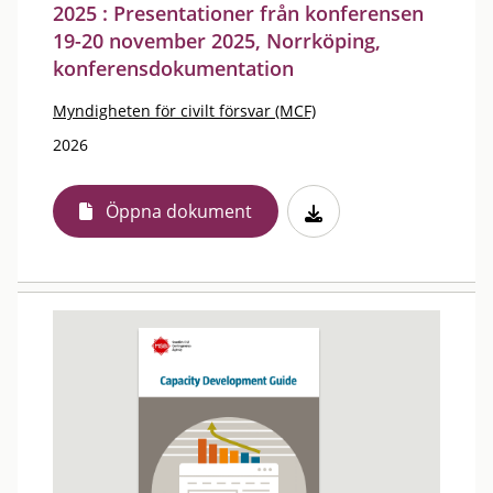
2025 : Presentationer från konferensen
19-20 november 2025, Norrköping,
konferensdokumentation
Myndigheten för civilt försvar (MCF)
2026
Öppna dokument