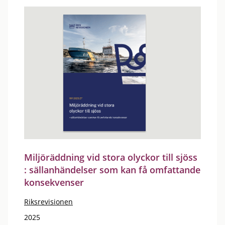
Miljöräddning vid stora olyckor till sjöss
: sällanhändelser som kan få omfattande
konsekvenser
Riksrevisionen
2025