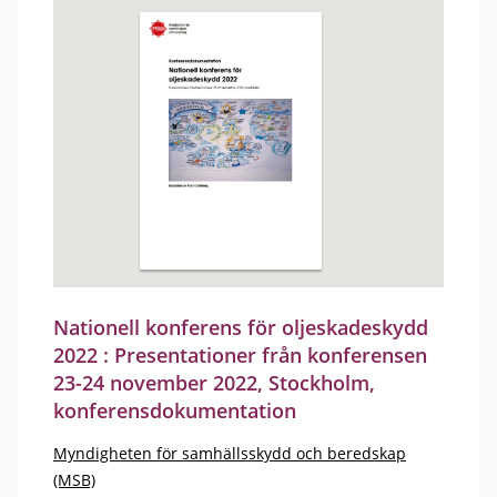
Nationell konferens för oljeskadeskydd
2022 : Presentationer från konferensen
23-24 november 2022, Stockholm,
konferensdokumentation
Myndigheten för samhällsskydd och beredskap
(MSB)