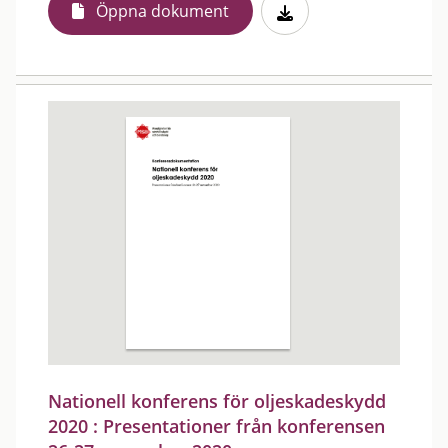
Öppna dokument
Nationell konferens för oljeskadeskydd
2020 : Presentationer från konferensen