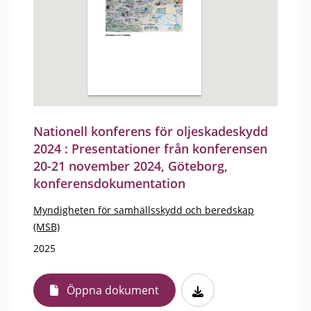
Nationell konferens för oljeskadeskydd
2024 : Presentationer från konferensen
20-21 november 2024, Göteborg,
konferensdokumentation
Myndigheten för samhällsskydd och beredskap
(MSB)
2025
Öppna dokument