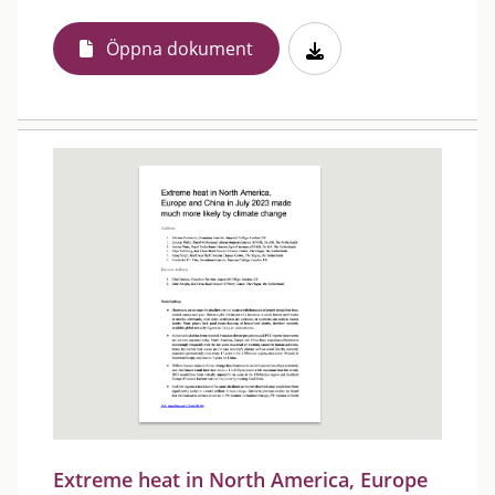
Öppna dokument
Extreme heat in North America, Europe