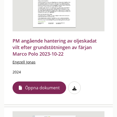
PM angående hantering av oljeskadat
vilt efter grundstötningen av färjan
Marco Polo 2023-10-22
Engzell Jonas
2024
Öppna dokument