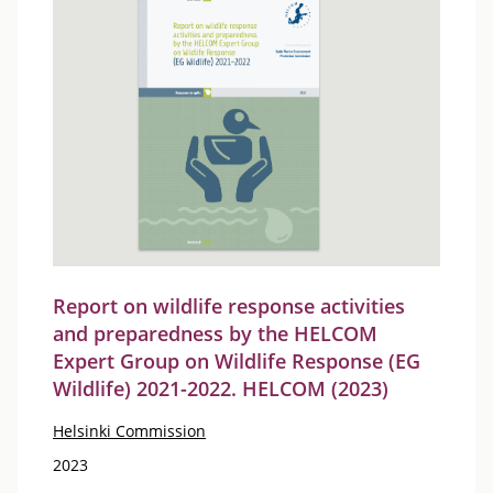
Report on wildlife response activities
and preparedness by the HELCOM
Expert Group on Wildlife Response (EG
Wildlife) 2021-2022. HELCOM (2023)
Helsinki Commission
2023