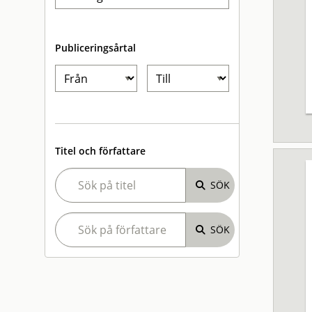
Publiceringsårtal
Titel och författare