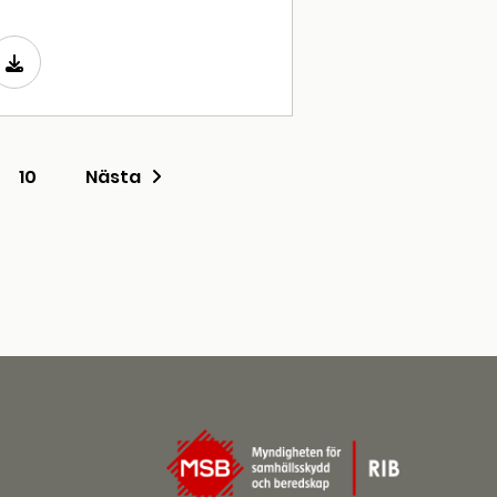
10
Nästa