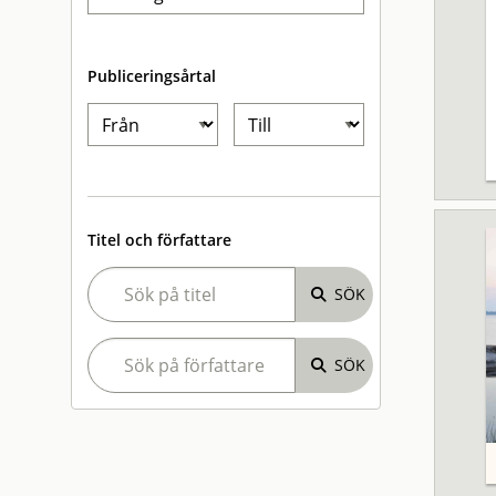
Publiceringsårtal
Titel och författare