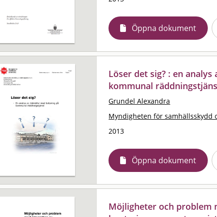
Öppna dokument
Löser det sig? : en analys
kommunal räddningstjäns
Grundel Alexandra
Myndigheten för samhällsskydd 
2013
Öppna dokument
Möjligheter och problem 