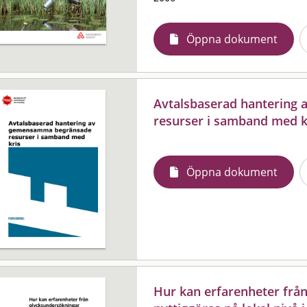
Öppna dokument
Avtalsbaserad hantering
resurser i samband med k
Öppna dokument
Hur kan erfarenheter frå