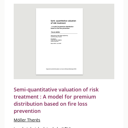
Semi-quantitative valuation of risk
treatment : A model for premium
distribution based on fire loss
prevention
Möller Therés