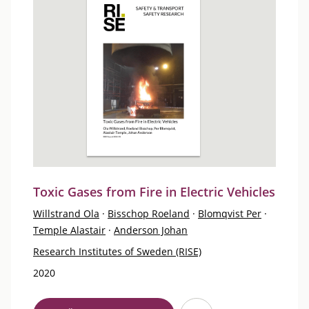
Toxic Gases from Fire in Electric Vehicles
Willstrand Ola
·
Bisschop Roeland
·
Blomqvist Per
·
Temple Alastair
·
Anderson Johan
Research Institutes of Sweden (RISE)
2020