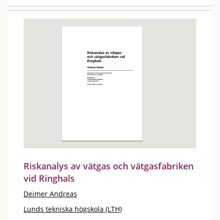
Riskanalys av vätgas och vätgasfabriken
vid Ringhals
Deimer Andreas
Lunds tekniska högskola (LTH)