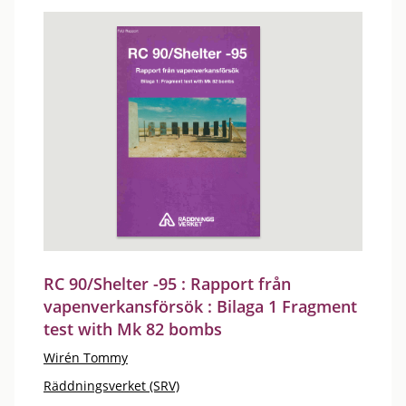
RC 90/Shelter -95 : Rapport från
vapenverkansförsök : Bilaga 1 Fragment
test with Mk 82 bombs
Wirén Tommy
Räddningsverket (SRV)