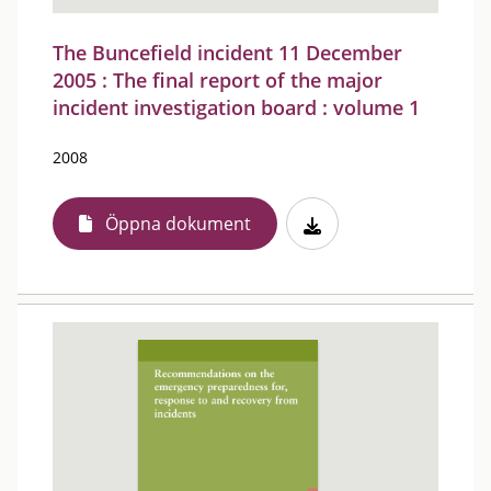
The Buncefield incident 11 December
2005 : The final report of the major
incident investigation board : volume 1
2008
Öppna dokument