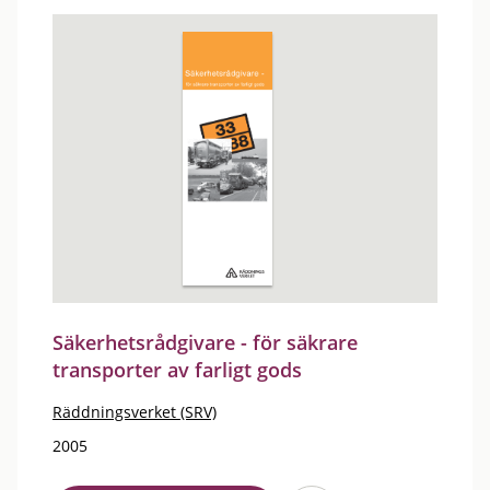
Säkerhetsrådgivare - för säkrare
transporter av farligt gods
Räddningsverket (SRV)
2005