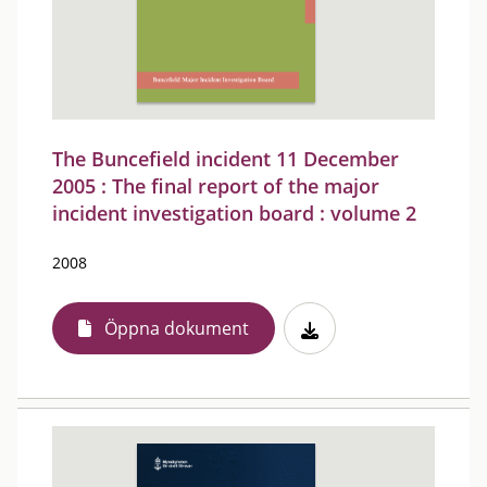
The Buncefield incident 11 December
2005 : The final report of the major
incident investigation board : volume 2
2008
Öppna dokument