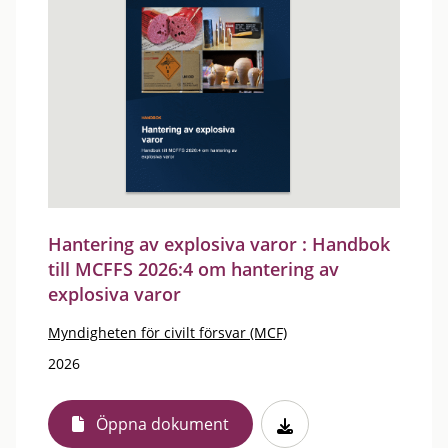
Hantering av explosiva varor : Handbok
till MCFFS 2026:4 om hantering av
explosiva varor
Myndigheten för civilt försvar (MCF)
2026
Öppna dokument