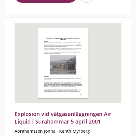
Explosion vid vätgasanläggningen Air
Liquid i Surahammar 5 april 2001
Abrahamsson Jonna
·
Kenth Myrberg