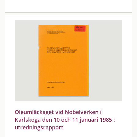
Oleumläckaget vid Nobelverken i
Karlskoga den 10 och 11 januari 1985 :
utredningsrapport