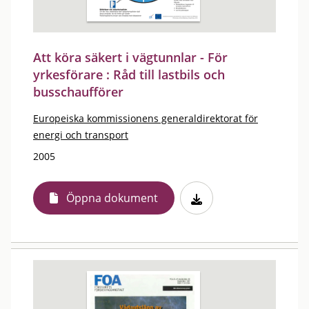
Att köra säkert i vägtunnlar - För
yrkesförare : Råd till lastbils och
busschaufförer
Europeiska kommissionens generaldirektorat för
energi och transport
2005
Öppna dokument