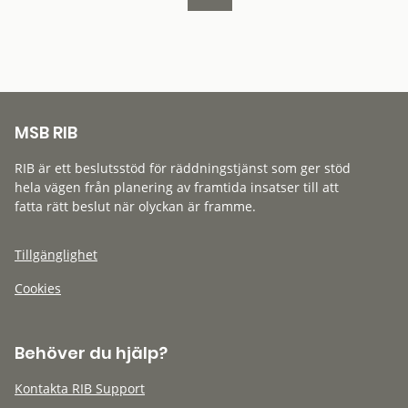
MSB RIB
RIB är ett beslutsstöd för räddningstjänst som ger stöd
hela vägen från planering av framtida insatser till att
fatta rätt beslut när olyckan är framme.
Tillgänglighet
Cookies
Behöver du hjälp?
Kontakta RIB Support