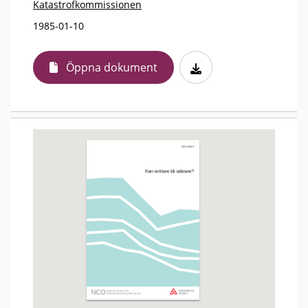
Katastrofkommissionen
1985-01-10
Öppna dokument