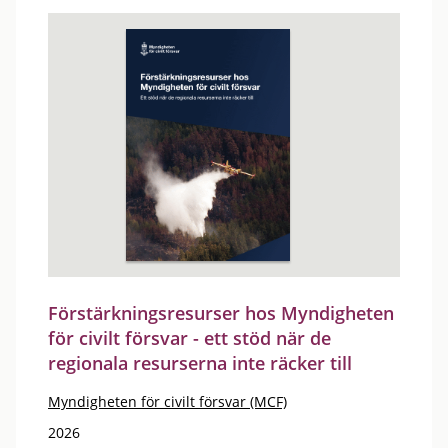
Förstärkningsresurser hos Myndigheten
för civilt försvar - ett stöd när de
regionala resurserna inte räcker till
Myndigheten för civilt försvar (MCF)
2026