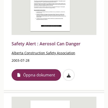
Safety Alert : Aerosol Can Danger
Alberta Construction Safety Association
2003-07-28
Öppna dokument