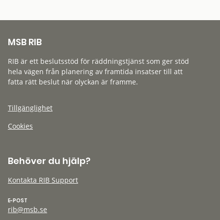
MSB RIB
RIB är ett beslutsstöd för räddningstjänst som ger stöd
hela vägen från planering av framtida insatser till att
fatta rätt beslut när olyckan är framme.
Tillgänglighet
Cookies
Behöver du hjälp?
Kontakta RIB Support
E-POST
rib@msb.se