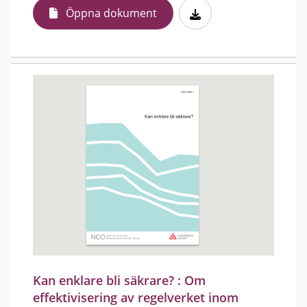
Öppna dokument
Kan enklare bli säkrare? : Om
effektivisering av regelverket inom