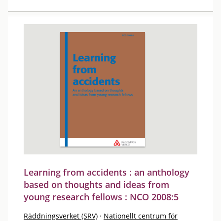
Learning from accidents : an anthology
based on thoughts and ideas from
young research fellows : NCO 2008:5
Räddningsverket (SRV)
·
Nationellt centrum för