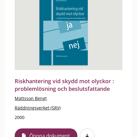
Riskhantering vid skydd mot olyckor :
problemlösning och beslutsfattande
Mattsson Bengt
Räddningsverket (SRV)
2000
Öppna dokument