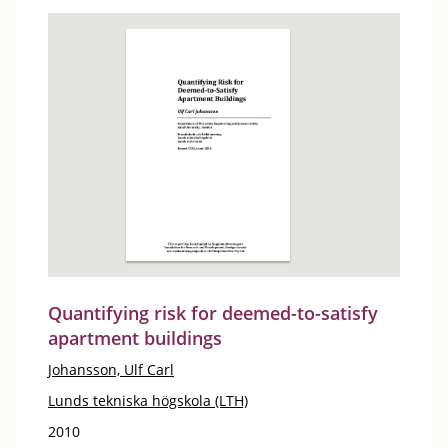
Quantifying risk for deemed-to-satisfy
apartment buildings
Johansson, Ulf Carl
Lunds tekniska högskola (LTH)
2010