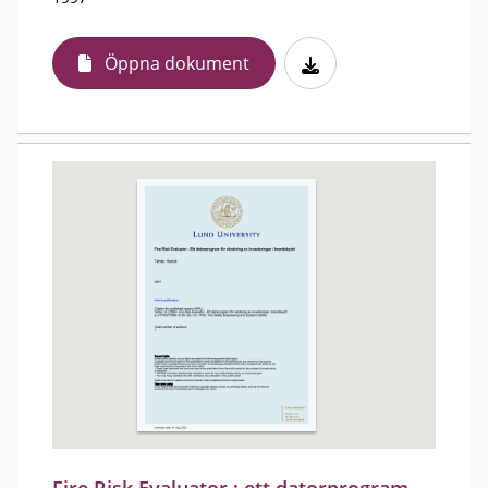
Öppna dokument