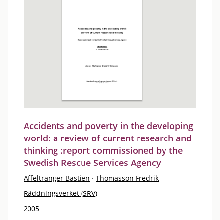
Accidents and poverty in the developing
world: a review of current research and
thinking :report commissioned by the
Swedish Rescue Services Agency
Affeltranger Bastien
·
Thomasson Fredrik
Räddningsverket (SRV)
2005