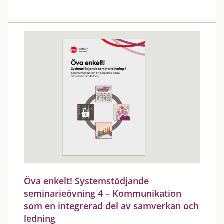
Öva enkelt! Systemstödjande
seminarieövning 4 – Kommunikation
som en integrerad del av samverkan och
ledning