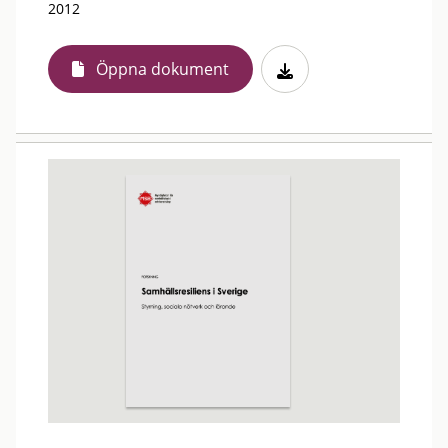
2012
Öppna dokument