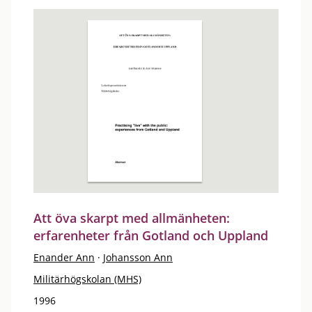
Att öva skarpt med allmänheten:
erfarenheter från Gotland och Uppland
Enander Ann
·
Johansson Ann
Militärhögskolan (MHS)
1996