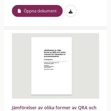
Öppna dokument
Jämförelser av olika former av QRA och