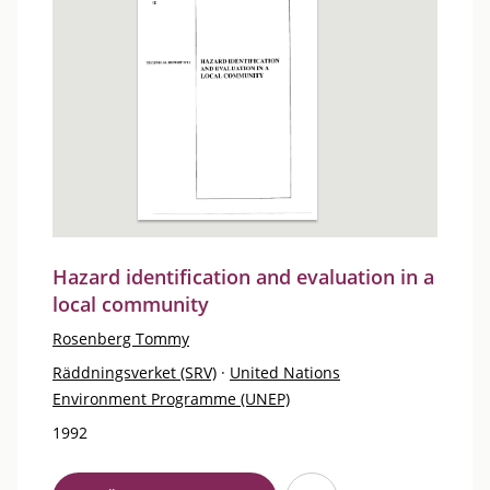
Hazard identification and evaluation in a
local community
Rosenberg Tommy
Räddningsverket (SRV)
·
United Nations
Environment Programme (UNEP)
1992